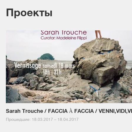
Проекты
Прошедшие: 18.03.2017 – 18.04.2017