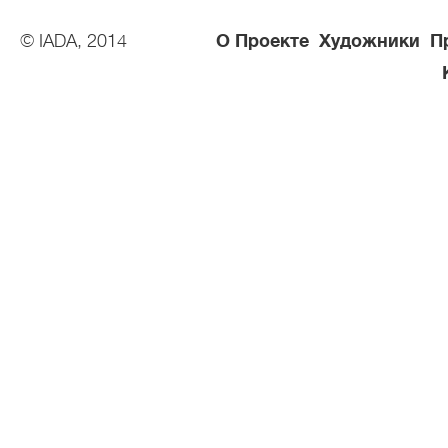
© IADA, 2014
О Проекте
Художники
П