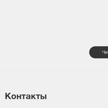
Чи
Контакты