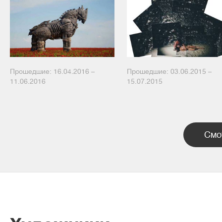
Прошедшие: 16.04.2016 –
Прошедшие: 03.06.2015 –
11.06.2016
15.07.2015
Смо